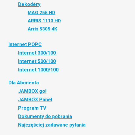
Dekodery
MAG 255 HD
ARRIS 1113 HD
Arris 5305 4K
Internet POPC
Internet 300/100
Internet 500/100
Internet 1000/100
Dla Abonenta
JAMBOX go!
JAMBOX Panel
Program TV
Dokumenty do pobrania
Najczęściej zadawane pytania