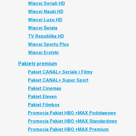
Więcej Seriali HD
Więcej Nauki HD
Więcej Luzu HD
Więcej Świata
TV Republika HD
Więcej Sportu Plus
Więcej Erotyki
Pakiety premium
Pakiet CANAL+ Seriale i Filmy
Pakiet CANAL+ Super Sport
Pakiet Cinemax
Pakiet Eleven
Pakiet Filmbox
Promocja Pakiet HBO +MAX Podstawowy
Promocja Pakiet HBO +MAX Standardowy
Promocja Pakiet HBO +MAX Premium