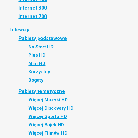
Internet 300
Internet 700
Telewizja
Pakiety podstawowe
Na Start HD
Plus HD
Mini HD
Korzystny
Bogaty
Pakiety tematyczne
Więcej Muzyki HD
Więcej Discovery HD
Więcej Sportu HD
Więcej Bajek HD
Więcej Filmów HD